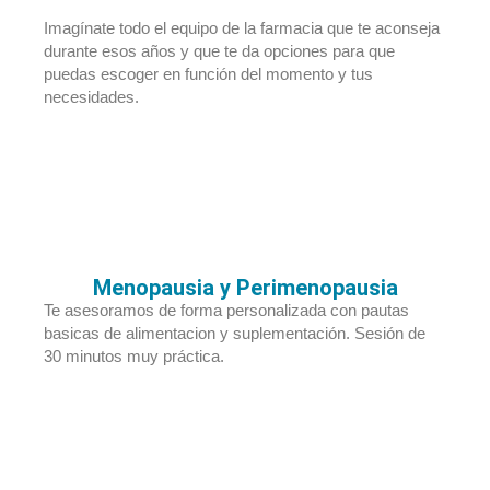
Imagínate todo el equipo de la farmacia que te aconseja
durante esos años y que te da opciones para que
puedas escoger en función del momento y tus
necesidades.
Menopausia y Perimenopausia
Te asesoramos de forma personalizada con pautas
basicas de alimentacion y suplementación. Sesión de
30 minutos muy práctica.