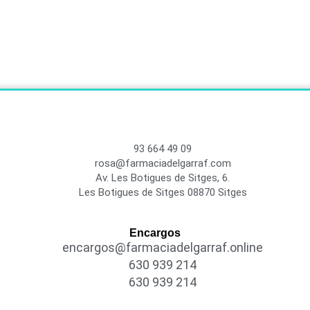
93 664 49 09
rosa@farmaciadelgarraf.com
Av. Les Botigues de Sitges, 6.
Les Botigues de Sitges 08870 Sitges
Encargos
encargos@farmaciadelgarraf.online
630 939 214
630 939 214