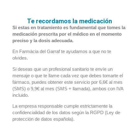
Te recordamos la medicación
Si estas en tratamiento es fundamental que tomes la
medicación prescrita por el médico en el momento
preciso y la dosis adecuada.
En Farmàcia del Garraf te ayudamos a que no te
olvides.
Si deseas que un profesional sanitario te envíe un
mensaje o que te llame cada vez que debes tomarte el
fármaco, puedes obtener este servicio por 6,6€ al mes
(SMS) o 9,9€ al mes (SMS + llamada), ambos con IVA
incluido.
La empresa responsable cumple estrictamente la
confidencialidad de los datos según la RGPD (Ley de
protección de datos española).