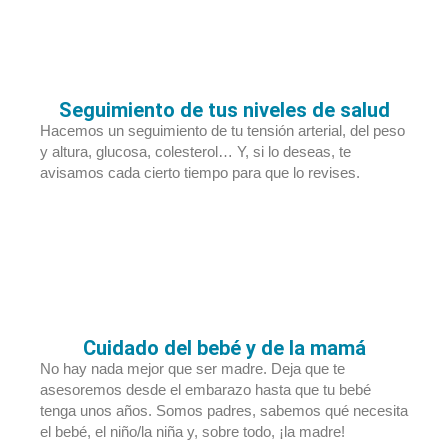
Seguimiento de tus niveles de salud
Hacemos un seguimiento de tu tensión arterial, del peso
y altura, glucosa, colesterol… Y, si lo deseas, te
avisamos cada cierto tiempo para que lo revises.
Cuidado del bebé y de la mamá
No hay nada mejor que ser madre. Deja que te
asesoremos desde el embarazo hasta que tu bebé
tenga unos años. Somos padres, sabemos qué necesita
el bebé, el niño/la niña y, sobre todo, ¡la madre!