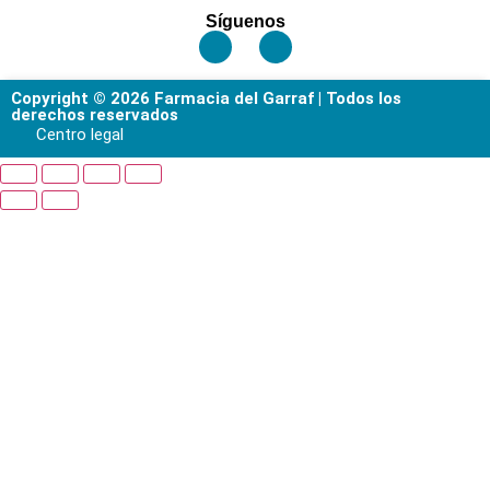
Síguenos
Copyright © 2026 Farmacia del Garraf | Todos los
derechos reservados
Centro legal