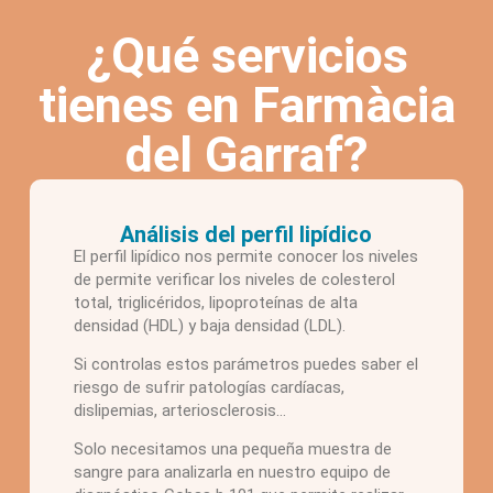
¿Qué servicios
tienes en Farmàcia
del Garraf?
Análisis del perfil lipídico
El perfil lipídico nos permite conocer los niveles
de permite verificar los niveles de colesterol
total, triglicéridos, lipoproteínas de alta
densidad (HDL) y baja densidad (LDL).
Si controlas estos parámetros puedes saber el
riesgo de sufrir patologías cardíacas,
dislipemias, arteriosclerosis…
Solo necesitamos una pequeña muestra de
sangre para analizarla en nuestro equipo de