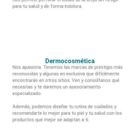
para tu salud y de forma indolora.
Dermocosmética
Nos apasiona. Tenemos las marcas de prestigio más
reconocidas y algunas en exclusiva que difícilmente
encontrarás en otros sitios. Ven y consúltanos qué
necesitas y te daremos un asesoramiento
especializado.
Además, podemos diseñar tu rutina de cuidados y
recomendarte lo mejor para tu piel y tu salud con los
productos que mejor se adaptan a ti.