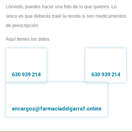
cómodo, puedes hacer una foto de lo que quieres. Lo
único es que deberás traer la receta si son medicamentos
de prescripción.
Aquí tienes los datos
630 939 214
630 939 214
encargos@farmaciadelgarraf.online