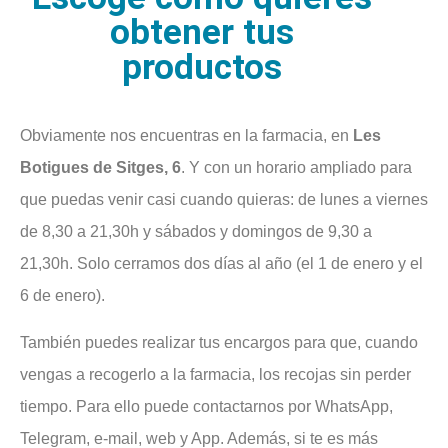
obtener tus
productos
Obviamente nos encuentras en la farmacia, en
Les
Botigues de Sitges, 6
. Y con un horario ampliado para
que puedas venir casi cuando quieras: de lunes a viernes
de 8,30 a 21,30h y sábados y domingos de 9,30 a
21,30h. Solo cerramos dos días al año (el 1 de enero y el
6 de enero).
También puedes realizar tus encargos para que, cuando
vengas a recogerlo a la farmacia, los recojas sin perder
tiempo. Para ello puede contactarnos por WhatsApp,
Telegram, e-mail, web y App. Además, si te es más