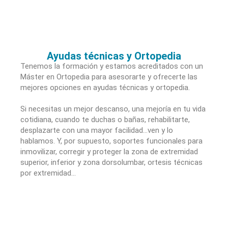
Ayudas técnicas y Ortopedia
Tenemos la formación y estamos acreditados con un
Máster en Ortopedia para asesorarte y ofrecerte las
mejores opciones en ayudas técnicas y ortopedia.
Si necesitas un mejor descanso, una mejoría en tu vida
cotidiana, cuando te duchas o bañas, rehabilitarte,
desplazarte con una mayor facilidad…ven y lo
hablamos. Y, por supuesto, soportes funcionales para
inmovilizar, corregir y proteger la zona de extremidad
superior, inferior y zona dorsolumbar, ortesis técnicas
por extremidad…